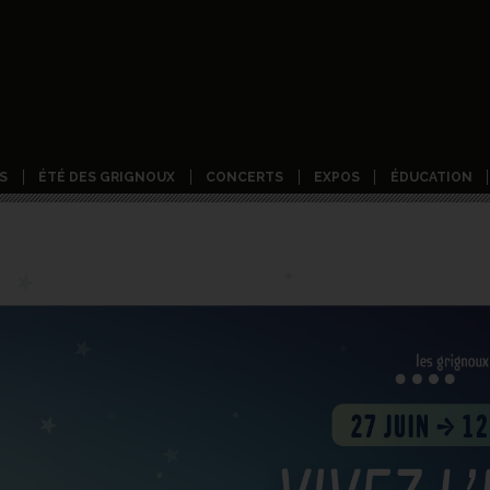
S
ÉTÉ DES GRIGNOUX
CONCERTS
EXPOS
ÉDUCATION