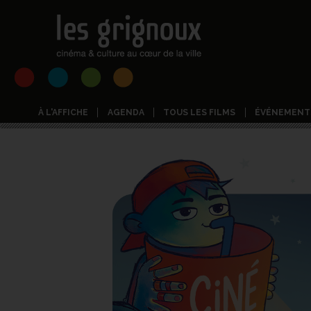
À L'AFFICHE
AGENDA
TOUS LES FILMS
ÉVÉNEMENT