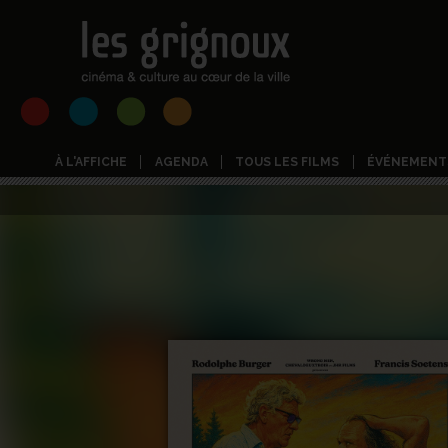
À L'AFFICHE
AGENDA
TOUS LES FILMS
ÉVÉNEMENT