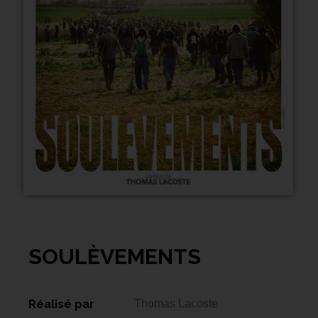
SOULÈVEMENTS
Réalisé par
Thomas Lacoste