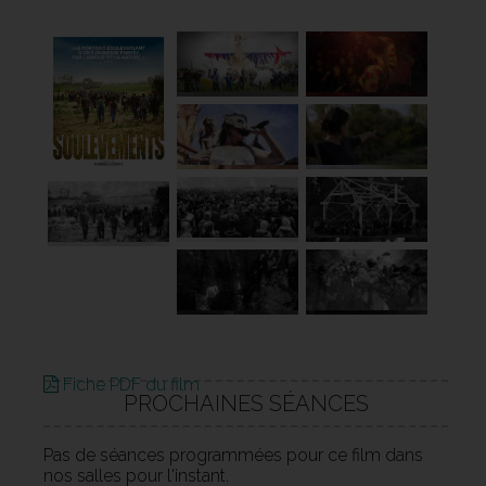
Fiche PDF du film
PROCHAINES SÉANCES
Pas de séances programmées pour ce film dans
nos salles pour l'instant.