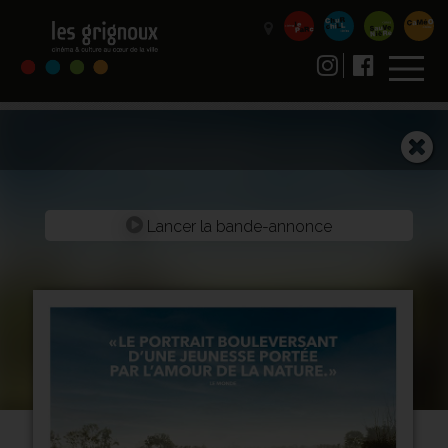
Lancer la bande-annonce