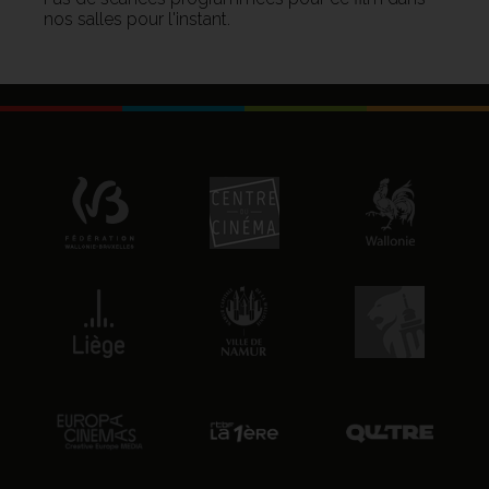
nos salles pour l'instant.