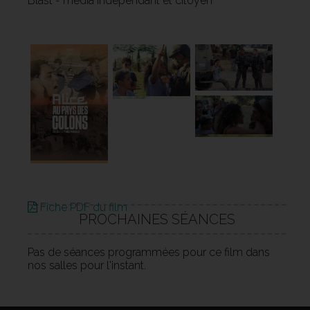
Blast - média indépendant et citoyen
Fiche PDF du film
PROCHAINES SÉANCES
Pas de séances programmées pour ce film dans
nos salles pour l'instant.